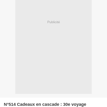
Publicité
N°514 Cadeaux en cascade : 30e voyage