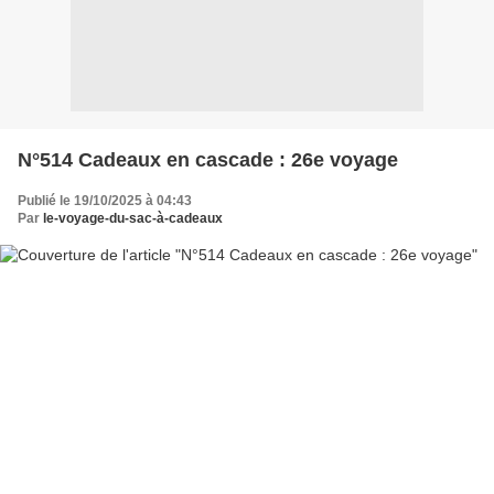
N°514 Cadeaux en cascade : 26e voyage
Publié le 19/10/2025 à 04:43
Par
le-voyage-du-sac-à-cadeaux