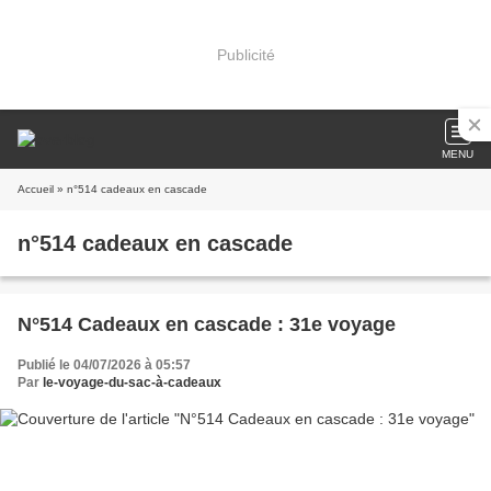
Publicité
MENU
Accueil
» n°514 cadeaux en cascade
n°514 cadeaux en cascade
N°514 Cadeaux en cascade : 31e voyage
Publié le 04/07/2026 à 05:57
Par
le-voyage-du-sac-à-cadeaux