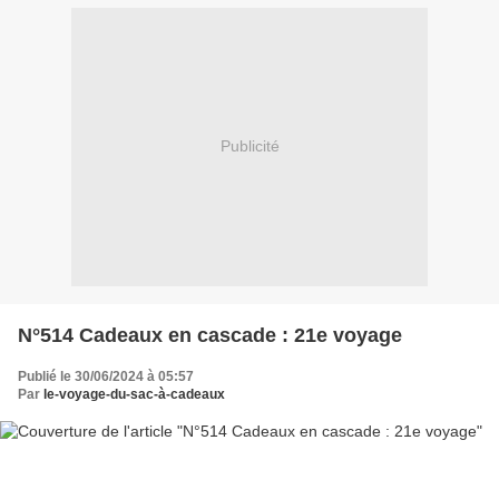
Publicité
N°514 Cadeaux en cascade : 21e voyage
Publié le 30/06/2024 à 05:57
Par
le-voyage-du-sac-à-cadeaux