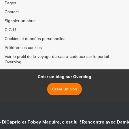
Pages
Contact
Signaler un abus
C.G.U.
Cookies et données personnelles
Préférences cookies
Voir le profil de le-voyage-du-sac-à-cadeaux sur le portail
Overblog
Créer un blog sur Overblog
Créer un blog
 DiCaprio et Tobey Maguire, c'est lui ! Rencontre avec Dam