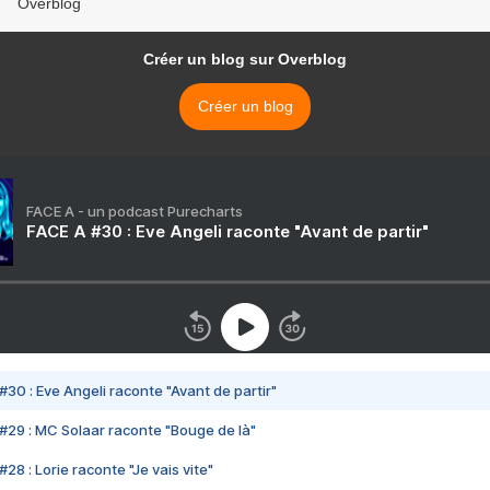
Overblog
Créer un blog sur Overblog
Créer un blog
FACE A - un podcast Purecharts
FACE A #30 : Eve Angeli raconte "Avant de partir"
#30 : Eve Angeli raconte "Avant de partir"
#29 : MC Solaar raconte "Bouge de là"
28 : Lorie raconte "Je vais vite"