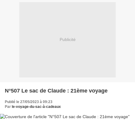
Publicité
N°507 Le sac de Claude : 21ème voyage
Publié le 27/05/2023 à 09:23
Par
le-voyage-du-sac-à-cadeaux