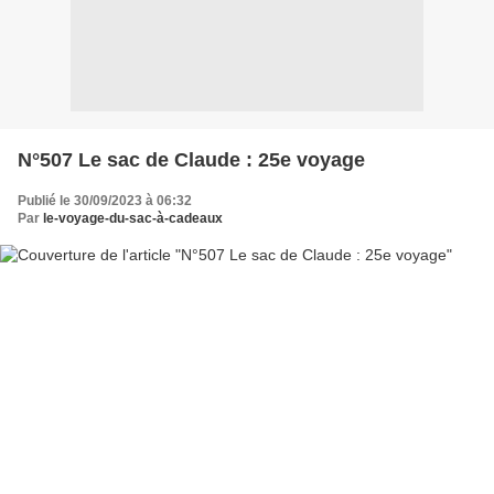
N°507 Le sac de Claude : 25e voyage
Publié le 30/09/2023 à 06:32
Par
le-voyage-du-sac-à-cadeaux