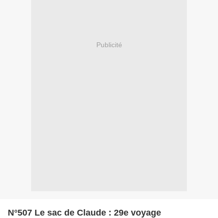
Publicité
N°507 Le sac de Claude : 29e voyage