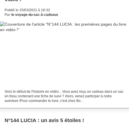
Publié le 15/03/2021 à 18:32
Par
le-voyage-du-sac-à-cadeaux
Voici le début de l'histoire en vidéo... Vous avez reçu un cadeau dans un sac
en tissu contenant une fiche de suivi ? Alors, venez participer à notre
aventure !Pour commander le livre, c'est chez Bo...
N°144 LUCIA : un avis 5 étoiles !