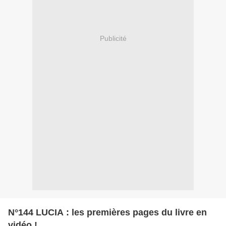
Publicité
N°144 LUCIA : les premières pages du livre en
vidéo !