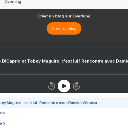
Overblog
Créer un blog sur Overblog
Créer un blog
 DiCaprio et Tobey Maguire, c'est lui ! Rencontre avec Dam
bey Maguire, c'est lui ! Rencontre avec Damien Witecka
e 6
e 5