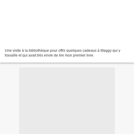
Une visite à la bibliothèque pour offrir quelques cadeaux à Maggy qui y
travaille et qui avait très envie de lire mon premier livre.