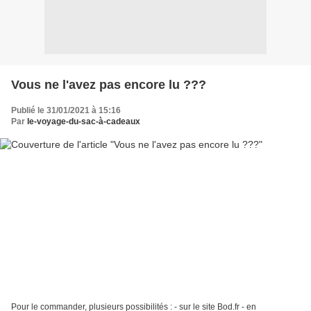
Vous ne l'avez pas encore lu ???
Publié le 31/01/2021 à 15:16
Par
le-voyage-du-sac-à-cadeaux
Pour le commander, plusieurs possibilités : - sur le site Bod.fr - en