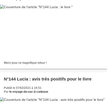
Merci pour ce magnifique retour !
N°144 Lucia : avis très positifs pour le livre
Publié le 07/02/2021 à 19:51
Par
le-voyage-du-sac-à-cadeaux