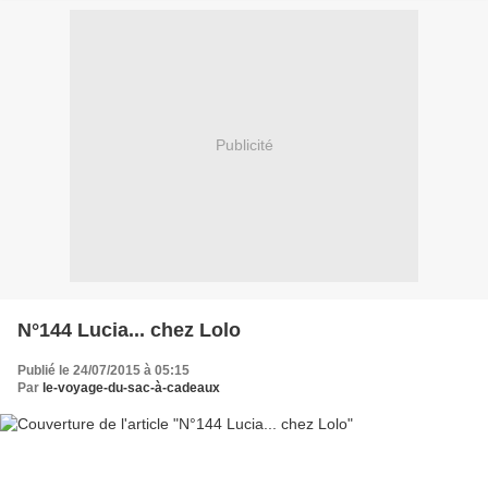
Publicité
N°144 Lucia... chez Lolo
Publié le 24/07/2015 à 05:15
Par
le-voyage-du-sac-à-cadeaux