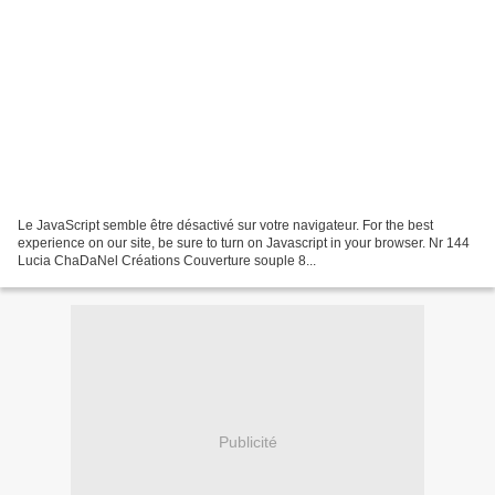
Le JavaScript semble être désactivé sur votre navigateur. For the best
experience on our site, be sure to turn on Javascript in your browser. Nr 144
Lucia ChaDaNel Créations Couverture souple 8...
Publicité