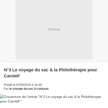
Publicité
N°3 Le voyage du sac & la Philothérapie pour
CaroleF
Publié le 07/09/2016 à 18:46
Par
le-voyage-du-sac-à-cadeaux