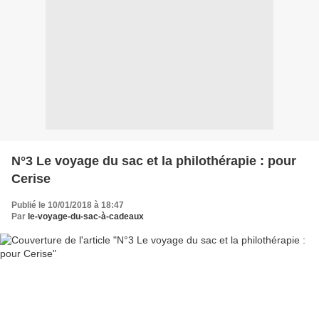
N°3 Le voyage du sac et la philothérapie : pour
Cerise
Publié le 10/01/2018 à 18:47
Par
le-voyage-du-sac-à-cadeaux