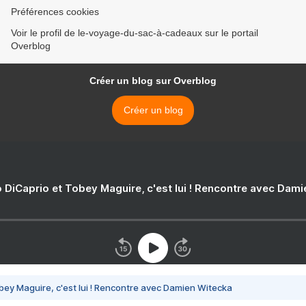
Préférences cookies
Voir le profil de le-voyage-du-sac-à-cadeaux sur le portail
Overblog
Créer un blog sur Overblog
Créer un blog
 DiCaprio et Tobey Maguire, c'est lui ! Rencontre avec Dam
bey Maguire, c'est lui ! Rencontre avec Damien Witecka