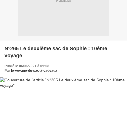
Publicité
N°265 Le deuxième sac de Sophie : 10ème
voyage
Publié le 06/06/2021 à 05:08
Par
le-voyage-du-sac-à-cadeaux