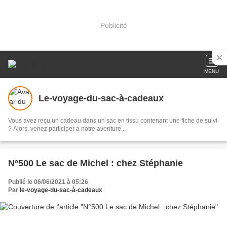
Publicité
MENU
Le-voyage-du-sac-à-cadeaux
Vous avez reçu un cadeau dans un sac en tissu contenant une fiche de suivi
? Alors, venez participer à notre aventure...
N°500 Le sac de Michel : chez Stéphanie
Publié le 06/06/2021 à 05:26
Par
le-voyage-du-sac-à-cadeaux