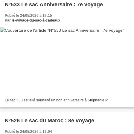
N°533 Le sac Anniversaire : 7e voyage
Publié le 24/05/2026 à 17:15
Par
le-voyage-du-sac-à-cadeaux
Le sac 533 est allé souhaité un bon anniversaire à Stéphanie M
N°526 Le sac du Maroc : 8e voyage
Publié le 24/05/2026 à 17:04