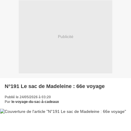
Publicité
N°191 Le sac de Madeleine : 66e voyage
Publié le 24/05/2026 à 03:20
Par
le-voyage-du-sac-à-cadeaux