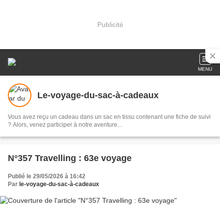
Publicité
MENU
Le-voyage-du-sac-à-cadeaux
Vous avez reçu un cadeau dans un sac en tissu contenant une fiche de suivi
? Alors, venez participer à notre aventure...
N°357 Travelling : 63e voyage
Publié le 29/05/2026 à 16:42
Par
le-voyage-du-sac-à-cadeaux