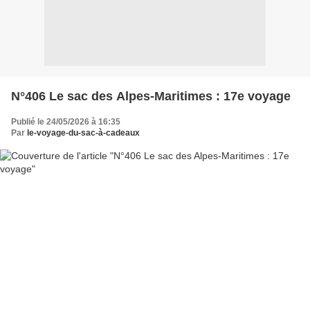
N°406 Le sac des Alpes-Maritimes : 17e voyage
Publié le 24/05/2026 à 16:35
Par
le-voyage-du-sac-à-cadeaux