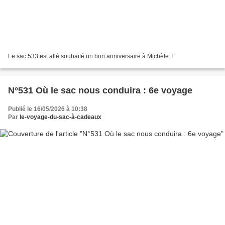
Le sac 533 est allé souhaité un bon anniversaire à Michèle T
N°531 Où le sac nous conduira : 6e voyage
Publié le 16/05/2026 à 10:38
Par
le-voyage-du-sac-à-cadeaux